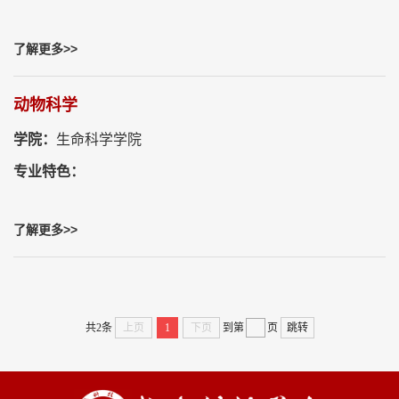
了解更多>>
动物科学
学院：
生命科学学院
专业特色：
了解更多>>
共2条
上页
1
下页
到第
页
跳转