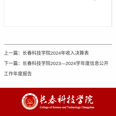
第 1 页
上一篇：
长春科技学院2024年收入决算表
下一篇：
长春科技学院2023—2024学年度信息公开
工作年度报告