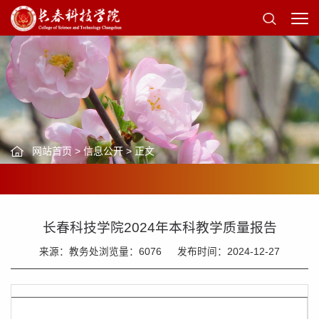
网站首页
>
信息公开
> 正文
长春科技学院2024年本科教学质量报告
来源：教务处
浏览量：
6076
发布时间：2024-12-27