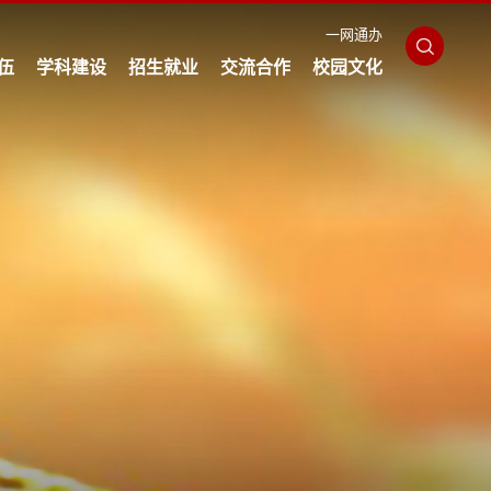
一网通办
伍
学科建设
招生就业
交流合作
校园文化