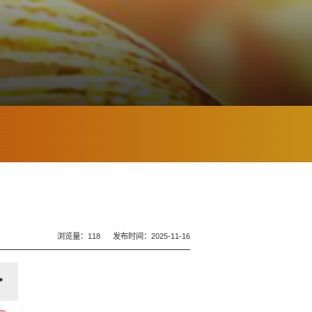
浏览量：
118
发布时间：2025-11-16