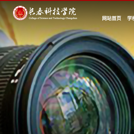
网站首页
学