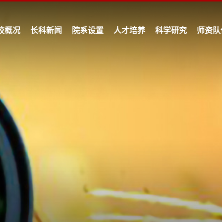
校概况
长科新闻
院系设置
人才培养
科学研究
师资队