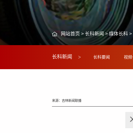
网站首页
>
长科新闻
>
媒体长科
>
长科新闻
长科要闻
视频
来源：吉林新闻联播