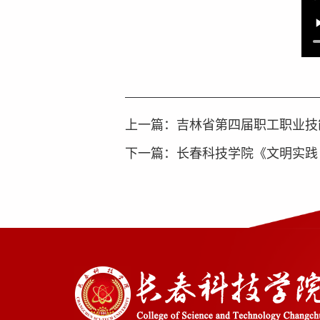
上一篇：
吉林省第四届职工职业技
下一篇：
长春科技学院《文明实践